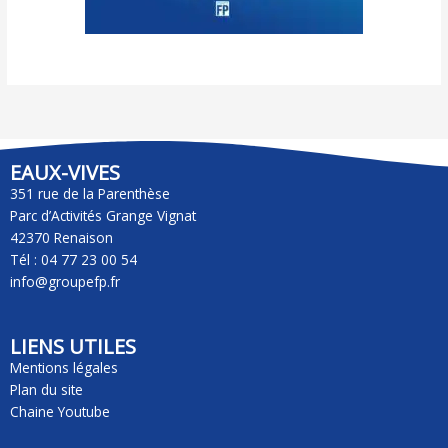
EAUX-VIVES
351 rue de la Parenthèse
Parc d’Activités Grange Vignat
42370 Renaison
Tél : 04 77 23 00 54
info@groupefp.fr
LIENS UTILES
Mentions légales
Plan du site
Chaine Youtube