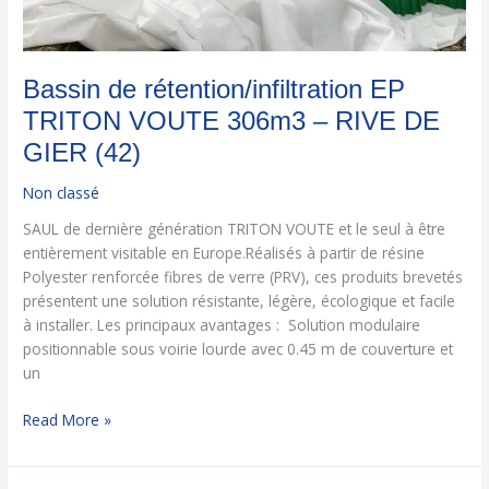
Bassin de rétention/infiltration EP
TRITON VOUTE 306m3 – RIVE DE
GIER (42)
Non classé
SAUL de dernière génération TRITON VOUTE et le seul à être
entièrement visitable en Europe.Réalisés à partir de résine
Polyester renforcée fibres de verre (PRV), ces produits brevetés
présentent une solution résistante, légère, écologique et facile
à installer. Les principaux avantages : Solution modulaire
positionnable sous voirie lourde avec 0.45 m de couverture et
un
Read More »