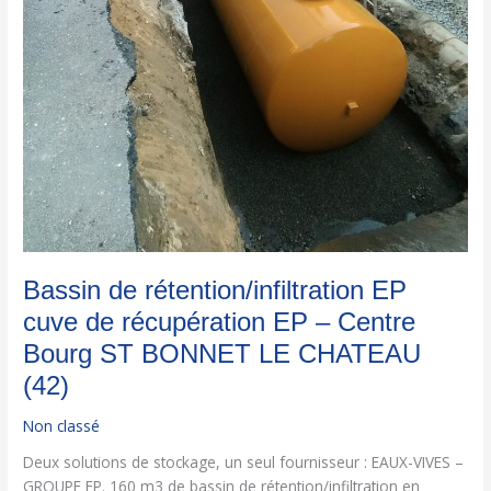
CHATEAU
(42)
Bassin de rétention/infiltration EP
cuve de récupération EP – Centre
Bourg ST BONNET LE CHATEAU
(42)
Non classé
Deux solutions de stockage, un seul fournisseur : EAUX-VIVES –
GROUPE FP. 160 m3 de bassin de rétention/infiltration en