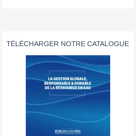
TÉLÉCHARGER NOTRE CATALOGUE