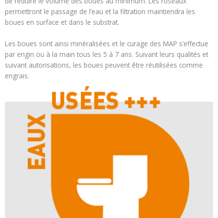
de réduire le volume des boues au minimum. Les roseaux
permettront le passage de l’eau et la filtration maintiendra les
boues en surface et dans le substrat.
Les boues sont ainsi minéralisées et le curage des MAP s’effectue
par engin ou à la main tous les 5 à 7 ans. Suivant leurs qualités et
suivant autorisations, les boues peuvent être réutilisées comme
engrais.
Voir les produits
Eaux usées