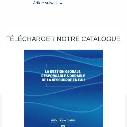
Article suivant
→
TÉLÉCHARGER NOTRE CATALOGUE