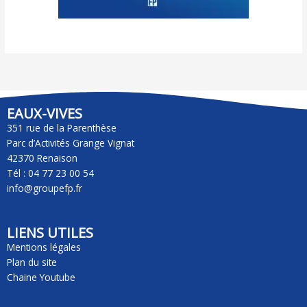
EAUX-VIVES
351 rue de la Parenthèse
Parc d’Activités Grange Vignat
42370 Renaison
Tél : 04 77 23 00 54
info@groupefp.fr
LIENS UTILES
Mentions légales
Plan du site
Chaine Youtube